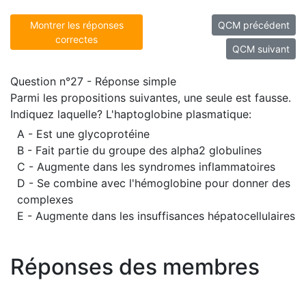
Montrer les réponses
QCM précédent
correctes
QCM suivant
Question n°27 - Réponse simple
Parmi les propositions suivantes, une seule est fausse.
Indiquez laquelle? L'haptoglobine plasmatique:
A - Est une glycoprotéine
B - Fait partie du groupe des alpha2 globulines
C - Augmente dans les syndromes inflammatoires
D - Se combine avec l'hémoglobine pour donner des
complexes
E - Augmente dans les insuffisances hépatocellulaires
Réponses des membres