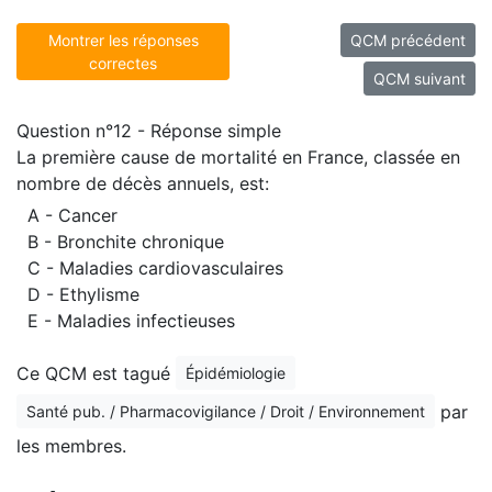
Montrer les réponses
QCM précédent
correctes
QCM suivant
Question n°12 - Réponse simple
La première cause de mortalité en France, classée en
nombre de décès annuels, est:
A - Cancer
B - Bronchite chronique
C - Maladies cardiovasculaires
D - Ethylisme
E - Maladies infectieuses
Ce QCM est tagué
Épidémiologie
par
Santé pub. / Pharmacovigilance / Droit / Environnement
les membres.