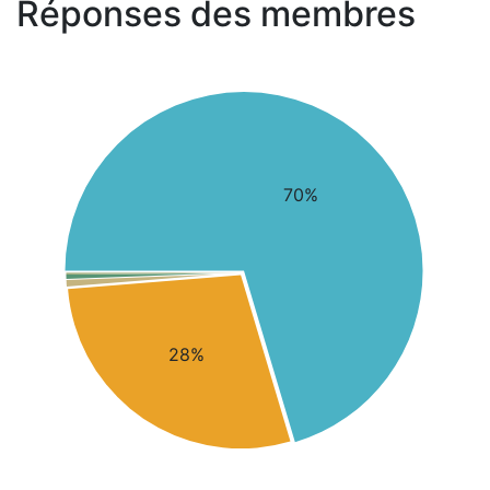
Réponses des membres
70%
28%