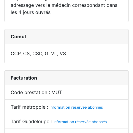
adressage vers le médecin correspondant dans
les 4 jours ouvrés
Cumul
CCP, CS, CSO, G, VL, VS
Facturation
Code prestation : MUT
Tarif métropole :
information réservée abonnés
Tarif Guadeloupe :
information réservée abonnés