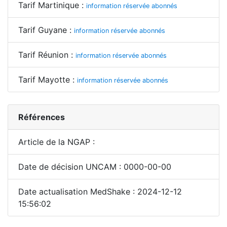
Tarif Martinique :
information réservée abonnés
Tarif Guyane :
information réservée abonnés
Tarif Réunion :
information réservée abonnés
Tarif Mayotte :
information réservée abonnés
Références
Article de la NGAP :
Date de décision UNCAM : 0000-00-00
Date actualisation MedShake : 2024-12-12
15:56:02