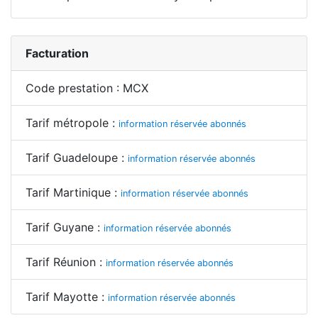
Facturation
Code prestation : MCX
Tarif métropole :
information réservée abonnés
Tarif Guadeloupe :
information réservée abonnés
Tarif Martinique :
information réservée abonnés
Tarif Guyane :
information réservée abonnés
Tarif Réunion :
information réservée abonnés
Tarif Mayotte :
information réservée abonnés