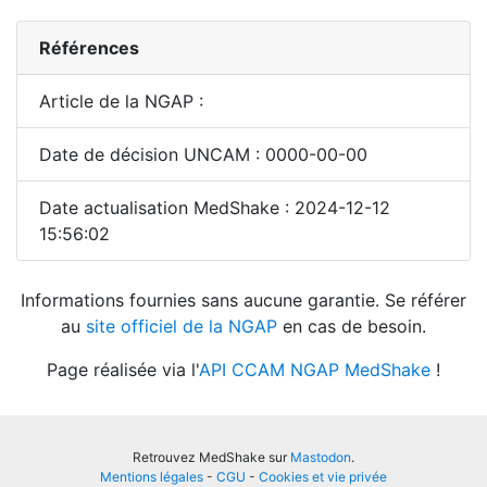
Références
Article de la NGAP :
Date de décision UNCAM : 0000-00-00
Date actualisation MedShake : 2024-12-12
15:56:02
Informations fournies sans aucune garantie. Se référer
au
site officiel de la NGAP
en cas de besoin.
Page réalisée via l'
API CCAM NGAP MedShake
!
Retrouvez MedShake sur
Mastodon
.
Mentions légales
-
CGU
-
Cookies et vie privée