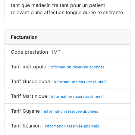
tant que médecin traitant pour un patient
relevant d’une affection longue durée exonérante
Facturation
Code prestation : IMT
Tarif métropole :
information réservée abonnés
Tarif Guadeloupe :
information réservée abonnés
Tarif Martinique :
information réservée abonnés
Tarif Guyane :
information réservée abonnés
Tarif Réunion :
information réservée abonnés