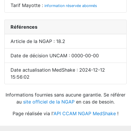
Tarif Mayotte :
information réservée abonnés
Références
Article de la NGAP : 18.2
Date de décision UNCAM : 0000-00-00
Date actualisation MedShake : 2024-12-12
15:56:02
Informations fournies sans aucune garantie. Se référer
au
site officiel de la NGAP
en cas de besoin.
Page réalisée via l'
API CCAM NGAP MedShake
!