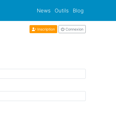
News
Outils
Blog
Inscription
Connexion