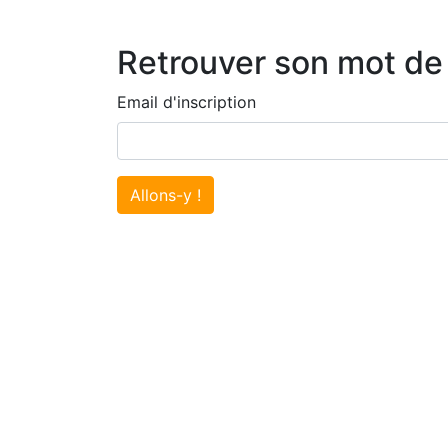
Retrouver son mot de
Email d'inscription
Allons-y !