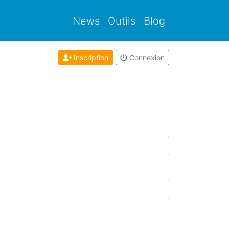
News
Outils
Blog
Inscription
Connexion