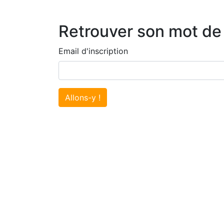
Retrouver son mot de
Email d'inscription
Allons-y !