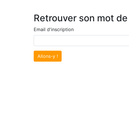
Retrouver son mot de
Email d'inscription
Allons-y !