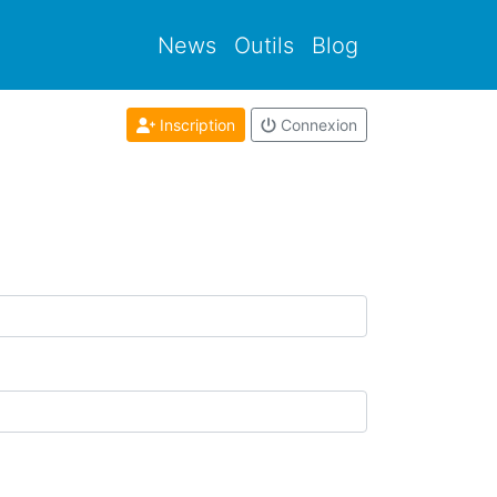
News
Outils
Blog
Inscription
Connexion