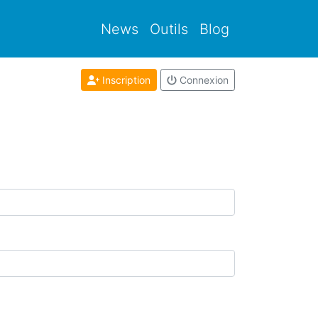
News
Outils
Blog
Inscription
Connexion