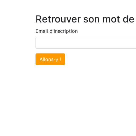
Retrouver son mot de
Email d'inscription
Allons-y !