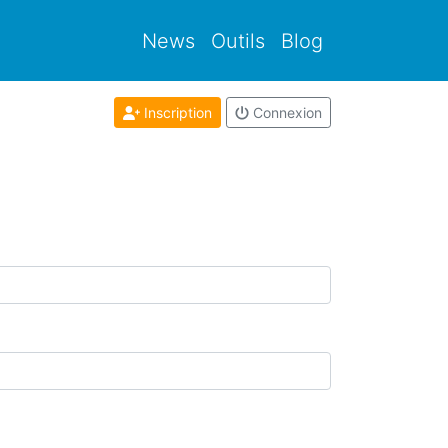
News
Outils
Blog
Inscription
Connexion