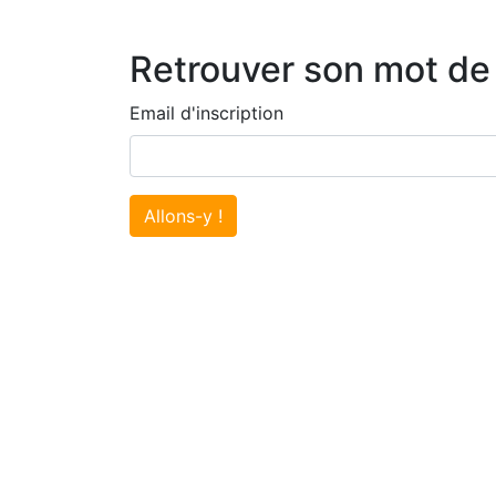
Retrouver son mot de
Email d'inscription
Allons-y !