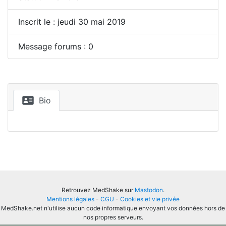
Inscrit le : jeudi 30 mai 2019
Message forums : 0
Bio
Retrouvez MedShake sur
Mastodon
.
Mentions légales
-
CGU
-
Cookies et vie privée
MedShake.net n'utilise aucun code informatique envoyant vos données hors de
nos propres serveurs.