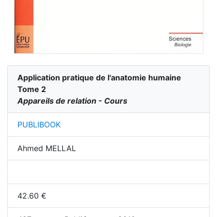
Application pratique de l'anatomie humaine
Tome 2
Appareils de relation - Cours
PUBLIBOOK
Ahmed MELLAL
42.60
€