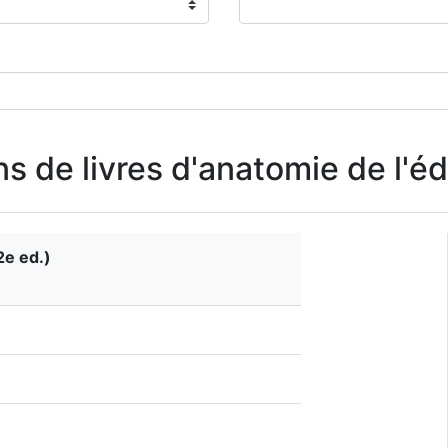
ns de livres d'anatomie de l'
2e ed.)