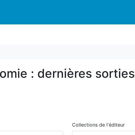
tomie : dernières sorties
Collections de l'éditeur