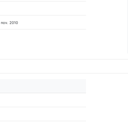
n nov. 2010