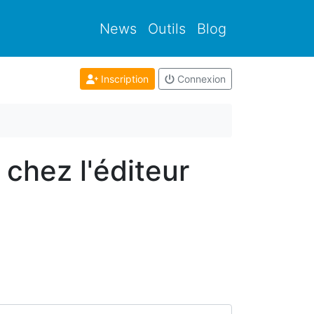
News
Outils
Blog
Inscription
Connexion
 chez l'éditeur