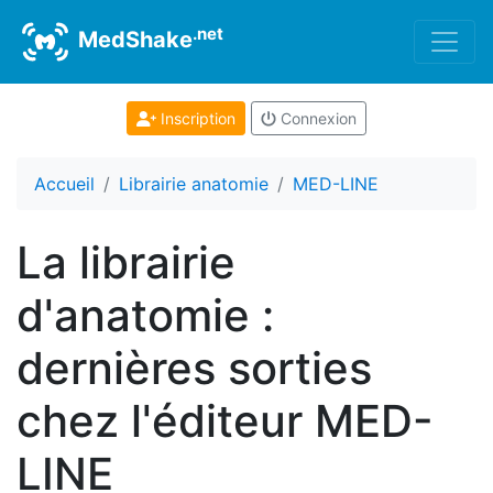
.net
MedShake
Inscription
Connexion
Accueil
Librairie anatomie
MED-LINE
La librairie
d'anatomie :
dernières sorties
chez l'éditeur MED-
LINE