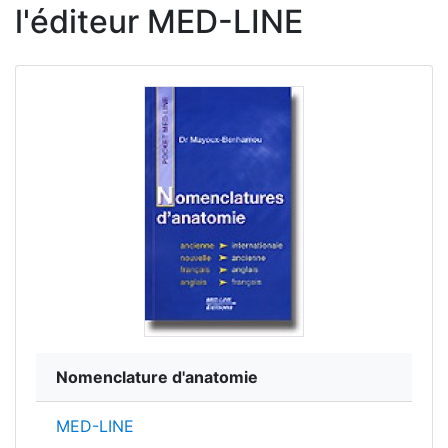
l'éditeur MED-LINE
Nomenclature d'anatomie
MED-LINE