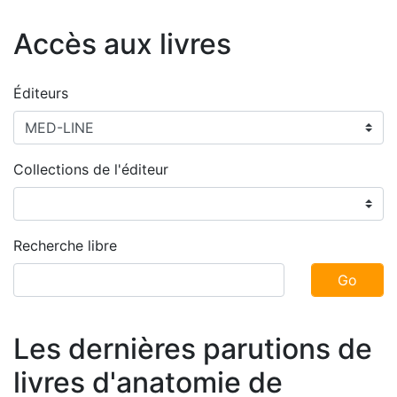
Accès aux livres
Éditeurs
Collections de l'éditeur
Recherche libre
Go
Les dernières parutions de
livres d'anatomie de