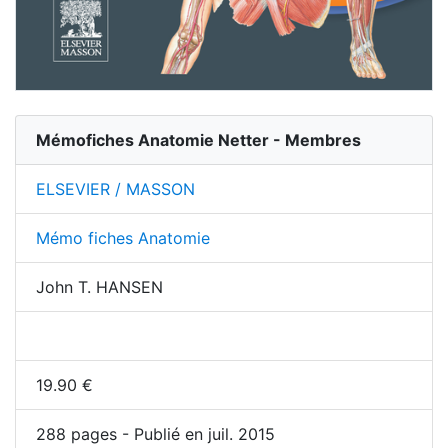
Mémofiches Anatomie Netter - Membres
ELSEVIER / MASSON
Mémo fiches Anatomie
John T. HANSEN
19.90
€
288
pages - Publié en juil. 2015