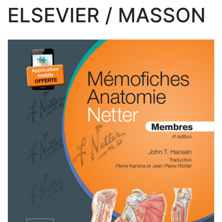
ELSEVIER / MASSON