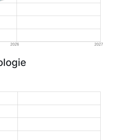
2026
2027
ologie