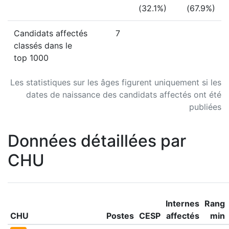
(32.1%)
(67.9%)
Candidats affectés
7
classés dans le
top 1000
Les statistiques sur les âges figurent uniquement si les
dates de naissance des candidats affectés ont été
publiées
Données détaillées par
CHU
Internes
Rang
CHU
Postes
CESP
affectés
min