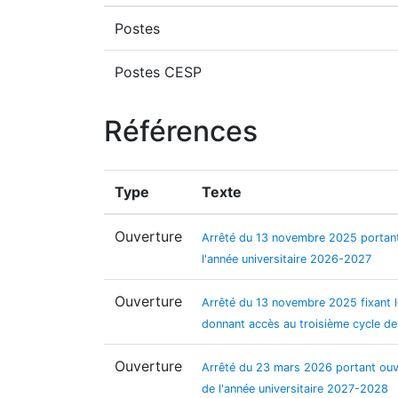
Postes
Postes CESP
Références
Type
Texte
Ouverture
Arrêté du 13 novembre 2025 portant 
l'année universitaire 2026-2027
Ouverture
Arrêté du 13 novembre 2025 fixant l
donnant accès au troisième cycle de
Ouverture
Arrêté du 23 mars 2026 portant ouve
de l'année universitaire 2027-2028