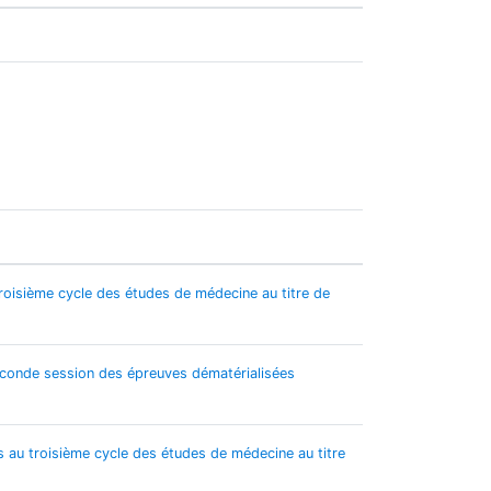
roisième cycle des études de médecine au titre de
seconde session des épreuves dématérialisées
 au troisième cycle des études de médecine au titre