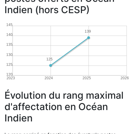
Indien (hors CESP)
145
139
140
135
130
125
125
120
2023
2024
2025
2026
Évolution du rang maximal
d'affectation en Océan
Indien