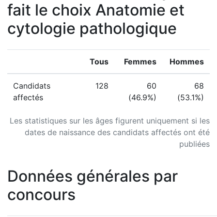
fait le choix Anatomie et
cytologie pathologique
Tous
Femmes
Hommes
Candidats
128
60
68
affectés
(46.9%)
(53.1%)
Les statistiques sur les âges figurent uniquement si les
dates de naissance des candidats affectés ont été
publiées
Données générales par
concours