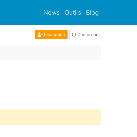
News
Outils
Blog
Inscription
Connexion