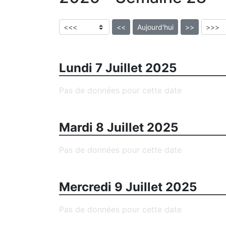
<<
Aujourd'hui
>>
Lundi 7 Juillet 2025
Pas de données pour cette date
Mardi 8 Juillet 2025
Pas de données pour cette date
Mercredi 9 Juillet 2025
Pas de données pour cette date