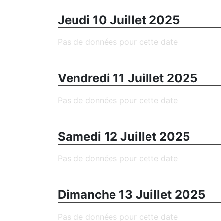
Jeudi 10 Juillet 2025
Pas de données pour cette date
Vendredi 11 Juillet 2025
Pas de données pour cette date
Samedi 12 Juillet 2025
Pas de données pour cette date
Dimanche 13 Juillet 2025
Pas de données pour cette date