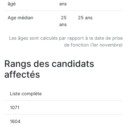
âgé
ans
Age médian
25
25 ans
ans
Les âges sont calculés par rapport à la date de prise
de fonction (1er novembre)
Rangs des candidats
affectés
Liste complète
1071
1604