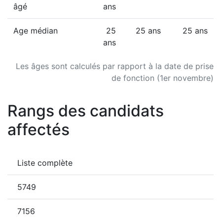
âgé
ans
Age médian
25
25 ans
25 ans
ans
Les âges sont calculés par rapport à la date de prise
de fonction (1er novembre)
Rangs des candidats
affectés
Liste complète
5749
7156