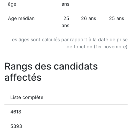
âgé
ans
Age médian
25
26 ans
25 ans
ans
Les âges sont calculés par rapport à la date de prise
de fonction (1er novembre)
Rangs des candidats
affectés
Liste complète
4618
5393