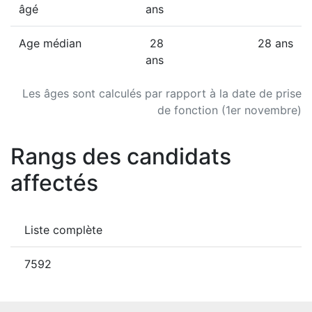
âgé
ans
Age médian
28
28 ans
ans
Les âges sont calculés par rapport à la date de prise
de fonction (1er novembre)
Rangs des candidats
affectés
Liste complète
7592