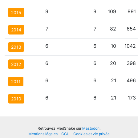
9
9
109
991
2015
7
7
82
654
2014
6
6
10
1042
2013
6
6
20
398
2012
6
6
21
496
2011
6
6
21
173
2010
Retrouvez MedShake sur
Mastodon
.
Mentions légales
-
CGU
-
Cookies et vie privée