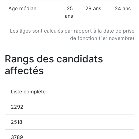
Age médian
25
29 ans
24 ans
ans
Les âges sont calculés par rapport à la date de prise
de fonction (1er novembre)
Rangs des candidats
affectés
Liste complète
2292
2518
3789