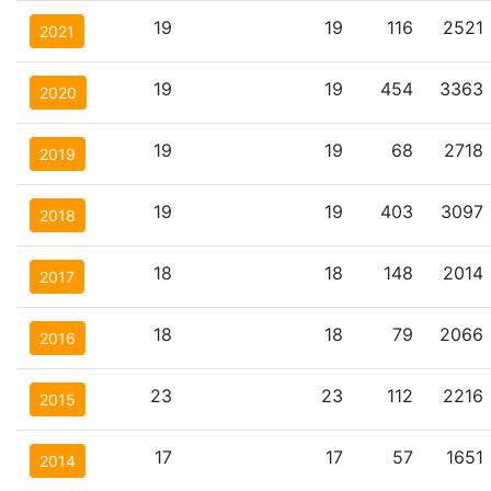
19
19
116
2521
2021
19
19
454
3363
2020
19
19
68
2718
2019
19
19
403
3097
2018
18
18
148
2014
2017
18
18
79
2066
2016
23
23
112
2216
2015
17
17
57
1651
2014