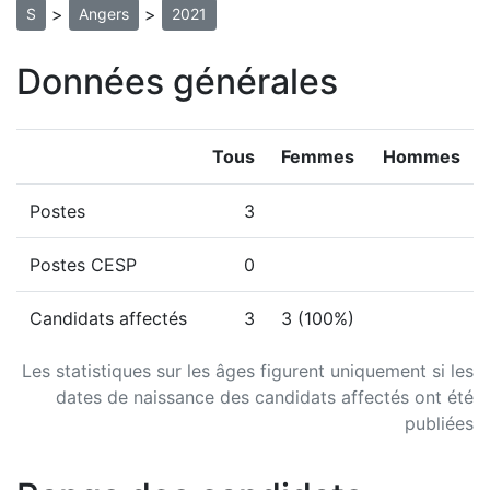
>
>
S
Angers
2021
Données générales
Tous
Femmes
Hommes
Postes
3
Postes CESP
0
Candidats affectés
3
3 (100%)
Les statistiques sur les âges figurent uniquement si les
dates de naissance des candidats affectés ont été
publiées