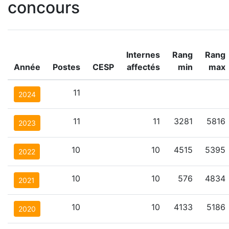
concours
Internes
Rang
Rang
Année
Postes
CESP
affectés
min
max
11
2024
11
11
3281
5816
2023
10
10
4515
5395
2022
10
10
576
4834
2021
10
10
4133
5186
2020