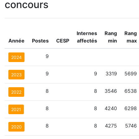
concours
Internes
Rang
Rang
Année
Postes
CESP
affectés
min
max
9
2024
9
9
3319
5699
2023
8
8
3546
6538
2022
8
8
4240
6298
2021
8
8
4275
5746
2020