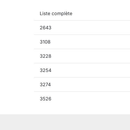
Liste complète
2643
3108
3228
3254
3274
3526