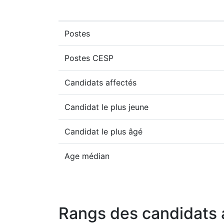
Postes
Postes CESP
Candidats affectés
Candidat le plus jeune
Candidat le plus âgé
Age médian
Rangs des candidats 