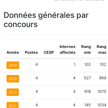
Données générales par
concours
Internes
Rang
Rang
Année
Postes
CESP
affectés
min
max
4
1
102
102
2024
4
4
527
969
2023
4
4
818
1075
2022
4
4
145
1034
2021