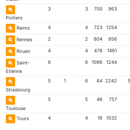
3
3
700
963
Poitiers
4
4
723
1254
Reims
2
2
804
956
Rennes
4
4
478
1461
Rouen
6
6
1096
1244
Saint-
Etienne
5
1
6
84
2242
Strasbourg
5
5
46
757
Toulouse
4
4
18
1032
Tours