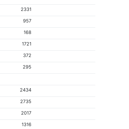
2331
957
168
1721
372
295
2434
2735
2017
1316