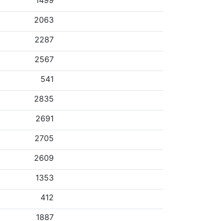
1499
2063
2287
2567
541
2835
2691
2705
2609
1353
412
1887