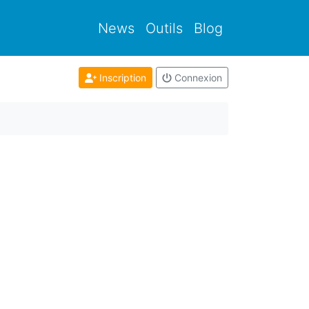
News
Outils
Blog
Inscription
Connexion