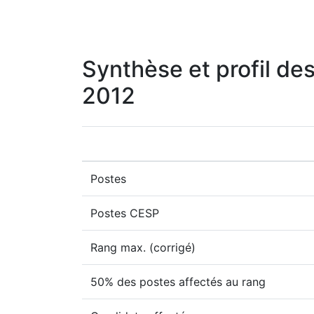
Synthèse et profil des
2012
Postes
Postes CESP
Rang max. (corrigé)
50% des postes affectés au rang