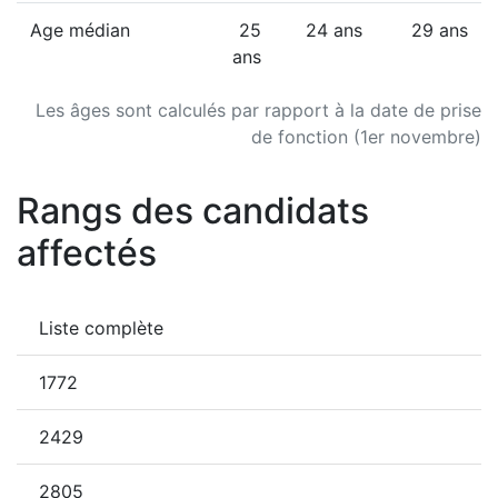
Age médian
25
24 ans
29 ans
ans
Les âges sont calculés par rapport à la date de prise
de fonction (1er novembre)
Rangs des candidats
affectés
Liste complète
1772
2429
2805