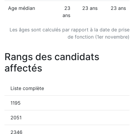
Age médian
23
23 ans
23 ans
ans
Les âges sont calculés par rapport à la date de prise
de fonction (1er novembre)
Rangs des candidats
affectés
Liste complète
1195
2051
2346