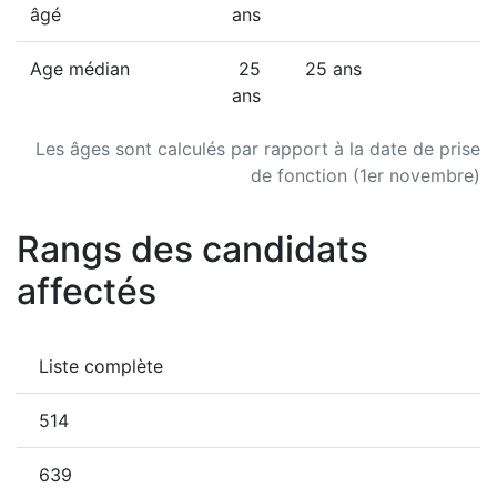
âgé
ans
Age médian
25
25 ans
ans
Les âges sont calculés par rapport à la date de prise
de fonction (1er novembre)
Rangs des candidats
affectés
Liste complète
514
639