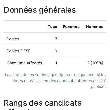
Données générales
Tous
Femmes
Hommes
Postes
7
Postes CESP
0
Candidats affectés
1
1 (100%)
Les statistiques sur les âges figurent uniquement si les
dates de naissance des candidats affectés ont été
publiées
Rangs des candidats