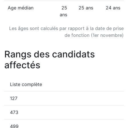
Age médian
25
25 ans
24 ans
ans
Les âges sont calculés par rapport à la date de prise
de fonction (1er novembre)
Rangs des candidats
affectés
Liste complète
127
473
499