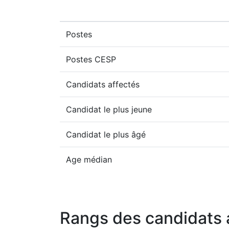
Postes
Postes CESP
Candidats affectés
Candidat le plus jeune
Candidat le plus âgé
Age médian
Rangs des candidats 