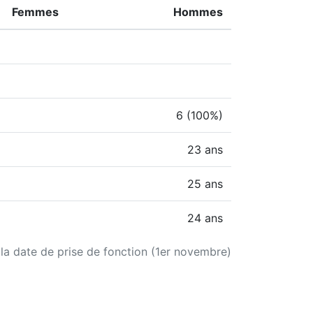
Femmes
Hommes
6 (100%)
23 ans
25 ans
24 ans
 la date de prise de fonction (1er novembre)