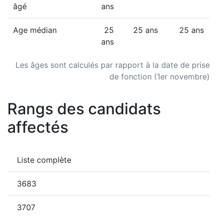
âgé
ans
Age médian
25
25 ans
25 ans
ans
Les âges sont calculés par rapport à la date de prise
de fonction (1er novembre)
Rangs des candidats
affectés
Liste complète
3683
3707