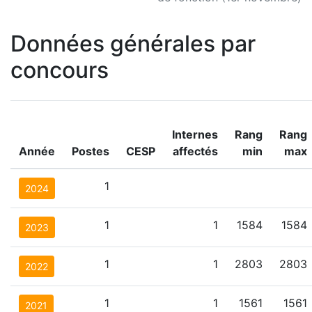
Données générales par
concours
Internes
Rang
Rang
Année
Postes
CESP
affectés
min
max
1
2024
1
1
1584
1584
2023
1
1
2803
2803
2022
1
1
1561
1561
2021