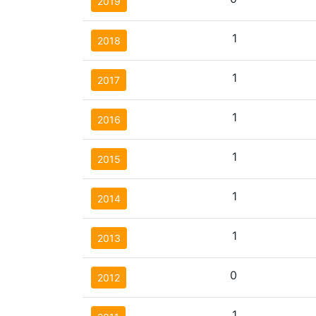
2019
1
2018
1
2017
1
2016
1
2015
1
2014
1
2013
0
2012
1