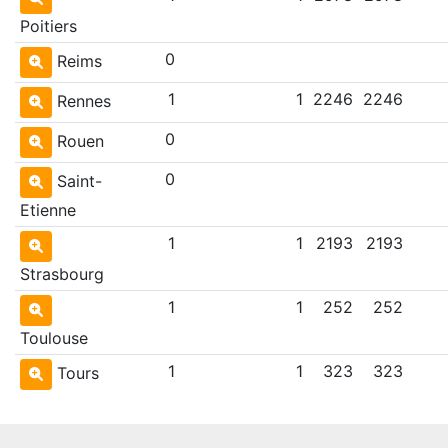
Poitiers
0
Reims
1
1
2246
2246
Rennes
0
Rouen
0
Saint-
Etienne
1
1
2193
2193
Strasbourg
1
1
252
252
Toulouse
1
1
323
323
Tours