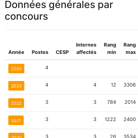
Données générales par
concours
Internes
Rang
Rang
Année
Postes
CESP
affectés
min
max
4
2024
4
4
12
3306
2023
3
3
784
2014
2022
3
3
1222
2400
2021
3
3
26
3534
2020