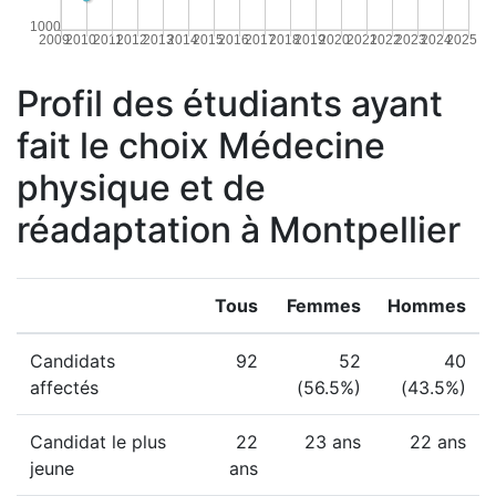
1000
2009
2010
2011
2012
2013
2014
2015
2016
2017
2018
2019
2020
2021
2022
2023
2024
2025
Profil des étudiants ayant
fait le choix Médecine
physique et de
réadaptation à Montpellier
Tous
Femmes
Hommes
Candidats
92
52
40
affectés
(56.5%)
(43.5%)
Candidat le plus
22
23 ans
22 ans
jeune
ans