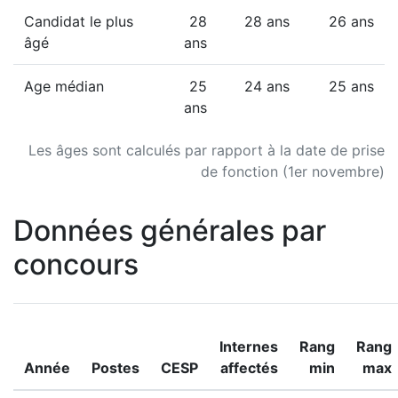
Candidat le plus
28
28 ans
26 ans
âgé
ans
Age médian
25
24 ans
25 ans
ans
Les âges sont calculés par rapport à la date de prise
de fonction (1er novembre)
Données générales par
concours
Internes
Rang
Rang
Année
Postes
CESP
affectés
min
max