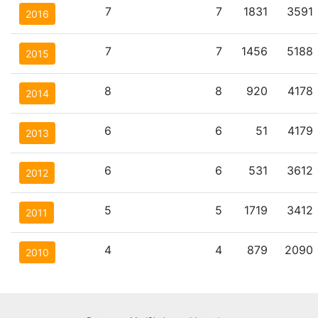
7
7
1831
3591
2016
7
7
1456
5188
2015
8
8
920
4178
2014
6
6
51
4179
2013
6
6
531
3612
2012
5
5
1719
3412
2011
4
4
879
2090
2010