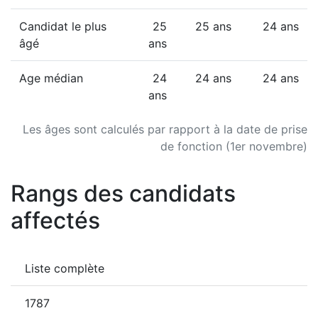
Candidat le plus
25
25 ans
24 ans
âgé
ans
Age médian
24
24 ans
24 ans
ans
Les âges sont calculés par rapport à la date de prise
de fonction (1er novembre)
Rangs des candidats
affectés
Liste complète
1787