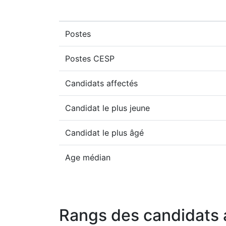
Postes
Postes CESP
Candidats affectés
Candidat le plus jeune
Candidat le plus âgé
Age médian
Rangs des candidats 