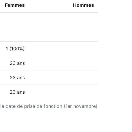
Femmes
Hommes
1 (100%)
23 ans
23 ans
23 ans
 la date de prise de fonction (1er novembre)