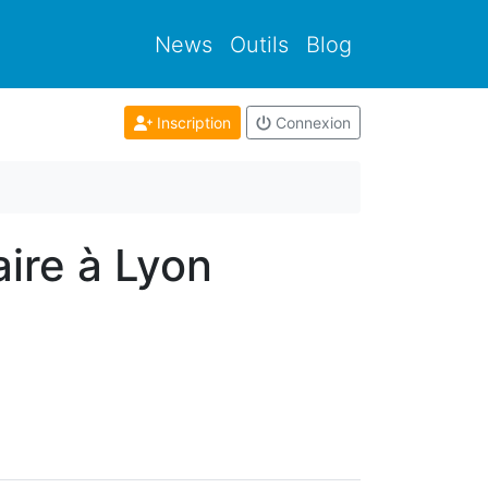
News
Outils
Blog
Inscription
Connexion
ire à Lyon