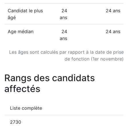
Candidat le plus
24
24 ans
âgé
ans
Age médian
24
24 ans
ans
Les âges sont calculés par rapport à la date de prise
de fonction (1er novembre)
Rangs des candidats
affectés
Liste complète
2730